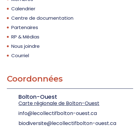
Calendrier
Centre de documentation
Partenaires
RP & Médias
Nous joindre
Courriel
Coordonnées
Bolton-Ouest
Carte régionale de Bolton-Ouest
info@lecollectifbolton-ouest.ca
biodiversite@lecollectifbolton-ouest.ca