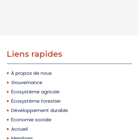
Liens rapides
À propos de nous
Gouvernance
Écosystème agricole
Écosystème forestier
Développement durable
Économie sociale
Accueil
Membres