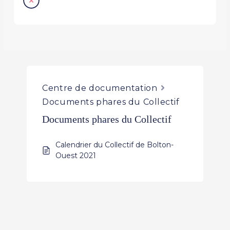
Centre de documentation
Documents phares du Collectif
Documents phares du Collectif
Calendrier du Collectif de Bolton-
Ouest 2021