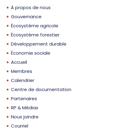
À propos de nous
Gouvernance
Écosystème agricole
Écosystème forestier
Développement durable
Économie sociale
Accueil
Membres
Calendrier
Centre de documentation
Partenaires
RP & Médias
Nous joindre
Courriel