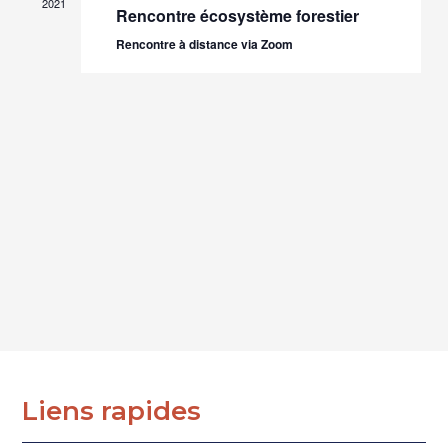
2021
Rencontre écosystème forestier
Rencontre à distance via Zoom
Liens rapides