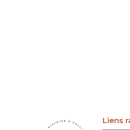
Liens 