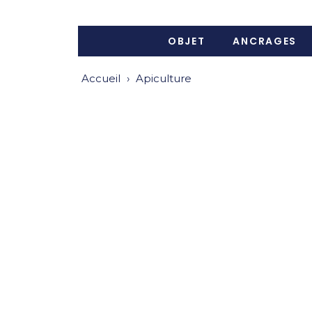
OBJET
ANCRAGES
Accueil
›
Apiculture