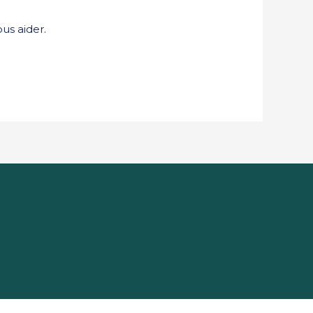
us aider.