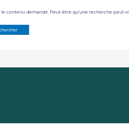
 le contenu demandé. Peut-être qu’une recherche peut vo