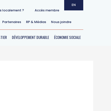
EN
ts localement ?
Accès membre
Partenaires
RP & Médias
Nous joindre
Courriel
TIER
DÉVELOPPEMENT DURABLE
ÉCONOMIE SOCIALE