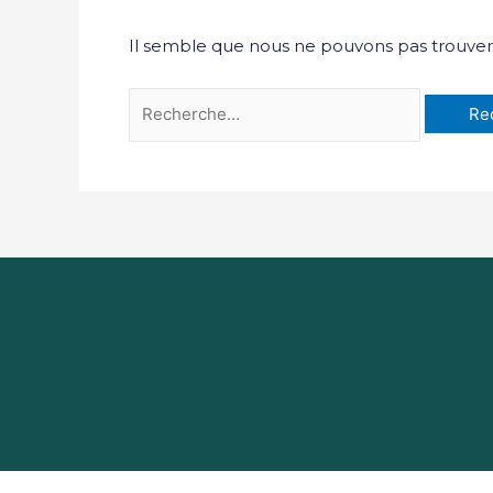
Il semble que nous ne pouvons pas trouver