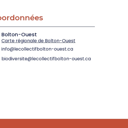
oordonnées
Bolton-Ouest
Carte régionale de Bolton-Ouest
info@lecollectifbolton-ouest.ca
biodiversite@lecollectifbolton-ouest.ca