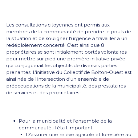
Les consultations citoyennes ont permis aux
membres de la communauté de prendre le pouls de
la situation et de souligner l’urgence à travailler à un
redéploiement concerté. C’est ainsi que 8
propriétaires se sont initialement portés volontaires
pour mettre sur pied une première initiative privée
qui conjuguerait les objectifs de diverses parties
prenantes. L’initiative du Collectif de Bolton-Ouest est
ainsi née de l’intersection d’un ensemble de
préoccupations de la municipalité, des prestataires
de services et des propriétaires :
Pour la municipalité et l’ensemble de la
communauté, il était important :
D’assurer une relève agricole et forestière au