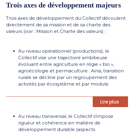
Trois axes de développement majeurs
Trois axes de développement du Collectif découlent
directement de sa mission et de sa charte des
valeurs (voir : Mission et Charte des valeurs) :
Au niveau opérationnel (productions), le
Collectif vise une trajectoire ambitieuse
évoluant entre agriculture en régie « bio »,
agroécologie et permaculture . Ainsi, transition
rurale se décline par un regroupement des
activités par écosystème et par module
Lire plus
Au niveau transversal, le Collectif s’impose
rigueur et cohérence en matière de
développement durable (aspects