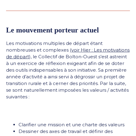
Le mouvement porteur actuel
Les motivations multiples de départ étant
nombreuses et complexes
(voir Hier : Les motivations
de départ),
le Collectif de Bolton-Ouest s’est astreint
à un exercice de réflexion exigeant afin de se doter
des outils indispensables à son initiative. Sa première
année d’activité a ainsi servi à dégrossir un projet de
transition rurale et à cerner des priorités. Par la suite,
se sont naturellement imposées les valeurs / activités
suivantes :
Clarifier une mission et une charte des valeurs
Dessiner des axes de travail et définir des