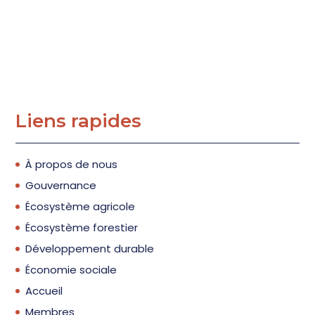
Liens rapides
À propos de nous
Gouvernance
Écosystème agricole
Écosystème forestier
Développement durable
Économie sociale
Accueil
Membres