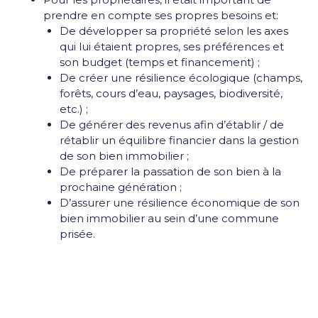
prendre en compte ses propres besoins et:
De développer sa propriété selon les axes
qui lui étaient propres, ses préférences et
son budget (temps et financement) ;
De créer une résilience écologique (champs,
forêts, cours d’eau, paysages, biodiversité,
etc.) ;
De générer des revenus afin d’établir / de
rétablir un équilibre financier dans la gestion
de son bien immobilier ;
De préparer la passation de son bien à la
prochaine génération ;
D’assurer une résilience économique de son
bien immobilier au sein d’une commune
prisée.