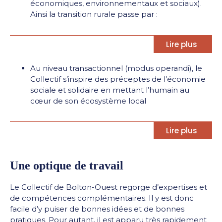
économiques, environnementaux et sociaux).
Ainsi la transition rurale passe par :
Lire plus
Au niveau transactionnel (modus operandi), le
Collectif s’inspire des préceptes de l’économie
sociale et solidaire en mettant l’humain au
cœur de son écosystème local
Lire plus
Une optique de travail
Le Collectif de Bolton-Ouest regorge d’expertises et
de compétences complémentaires. Il y est donc
facile d’y puiser de bonnes idées et de bonnes
pratiques. Pour autant, il est apparu très rapidement