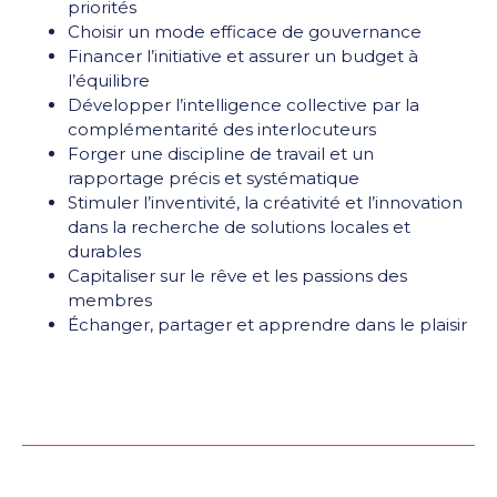
priorités
Choisir un mode efficace de gouvernance
Financer l’initiative et assurer un budget à
l’équilibre
Développer l’intelligence collective par la
complémentarité des interlocuteurs
Forger une discipline de travail et un
rapportage précis et systématique
Stimuler l’inventivité, la créativité et l’innovation
dans la recherche de solutions locales et
durables
Capitaliser sur le rêve et les passions des
membres
Échanger, partager et apprendre dans le plaisir