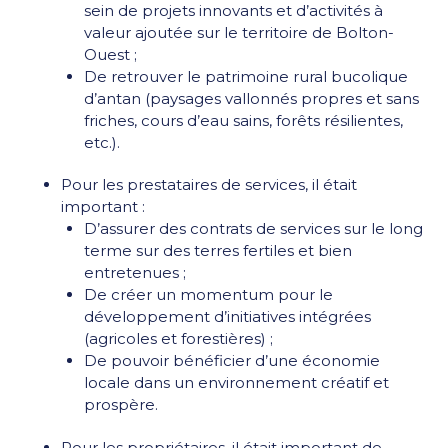
sein de projets innovants et d’activités à
valeur ajoutée sur le territoire de Bolton-
Ouest ;
De retrouver le patrimoine rural bucolique
d’antan (paysages vallonnés propres et sans
friches, cours d’eau sains, forêts résilientes,
etc.).
Pour les prestataires de services, il était
important :
D’assurer des contrats de services sur le long
terme sur des terres fertiles et bien
entretenues ;
De créer un momentum pour le
développement d’initiatives intégrées
(agricoles et forestières) ;
De pouvoir bénéficier d’une économie
locale dans un environnement créatif et
prospère.
Pour les propriétaires, il était important de