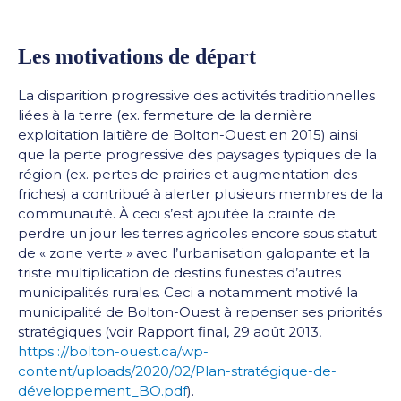
Les motivations de départ
La disparition progressive des activités traditionnelles
liées à la terre (ex. fermeture de la dernière
exploitation laitière de Bolton-Ouest en 2015) ainsi
que la perte progressive des paysages typiques de la
région (ex. pertes de prairies et augmentation des
friches) a contribué à alerter plusieurs membres de la
communauté. À ceci s’est ajoutée la crainte de
perdre un jour les terres agricoles encore sous statut
de « zone verte » avec l’urbanisation galopante et la
triste multiplication de destins funestes d’autres
municipalités rurales. Ceci a notamment motivé la
municipalité de Bolton-Ouest à repenser ses priorités
stratégiques (voir Rapport final, 29 août 2013,
https ://bolton-ouest.ca/wp-
content/uploads/2020/02/Plan-stratégique-de-
développement_BO.pdf
).