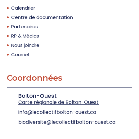
Calendrier
Centre de documentation
Partenaires
RP & Médias
Nous joindre
Courriel
Coordonnées
Bolton-Ouest
Carte régionale de Bolton-Ouest
info@lecollectifbolton-ouest.ca
biodiversite@lecollectifbolton-ouest.ca