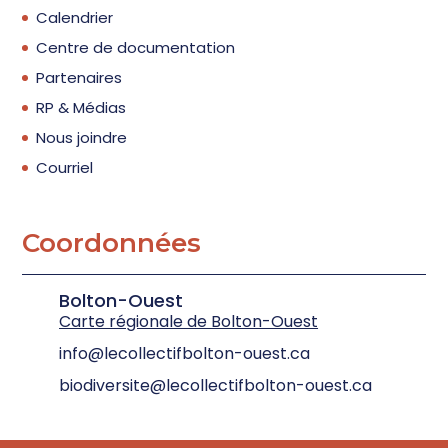
Calendrier
Centre de documentation
Partenaires
RP & Médias
Nous joindre
Courriel
Coordonnées
Bolton-Ouest
Carte régionale de Bolton-Ouest
info@lecollectifbolton-ouest.ca
biodiversite@lecollectifbolton-ouest.ca