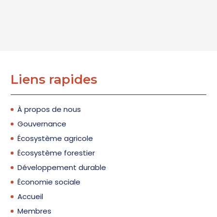
Liens rapides
À propos de nous
Gouvernance
Écosystème agricole
Écosystème forestier
Développement durable
Économie sociale
Accueil
Membres