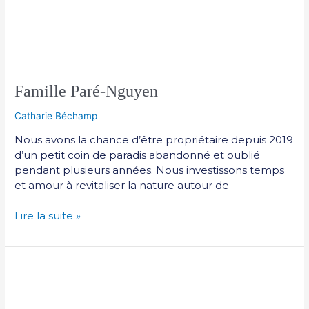
Famille Paré-Nguyen
Catharie Béchamp
Nous avons la chance d’être propriétaire depuis 2019
d’un petit coin de paradis abandonné et oublié
pendant plusieurs années. Nous investissons temps
et amour à revitaliser la nature autour de
Lire la suite »
Étienne
Parenteau