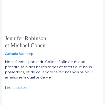
Jennifer Robinson
et Michael Cohen
Catharie Béchamp
Nous faisons partie du Collectif afin de mieux
prendre soin des belles terres et forêts que nous
possédons, et de collaborer avec nos voisins pour
améliorer la qualité de vie
Lire la suite »