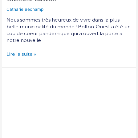
Catharie Béchamp
Nous sommes très heureux de vivre dans la plus
belle municipalité du monde ! Bolton-Ouest a été un
cou de coeur pandémique qui a ouvert la porte à
notre nouvelle
Lire la suite »
Famille
Paré-
Nguyen