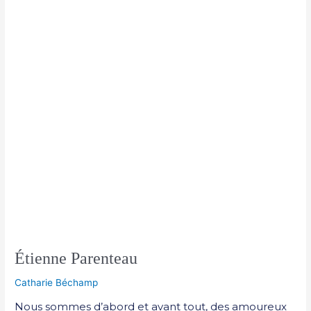
Étienne Parenteau
Catharie Béchamp
Nous sommes d’abord et avant tout, des amoureux