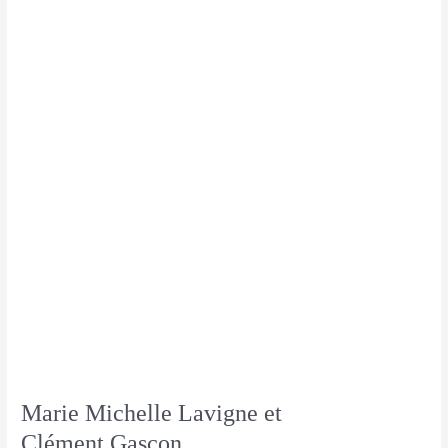
Marie Michelle Lavigne et
Clément Gascon