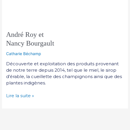
André Roy et
Nancy Bourgault
Catharie Béchamp
Découverte et exploitation des produits provenant
de notre terre depuis 2014, tel que le miel, le sirop
d’érable, la cueillette des champignons ainsi que des
plantes indigènes.
Lire la suite »