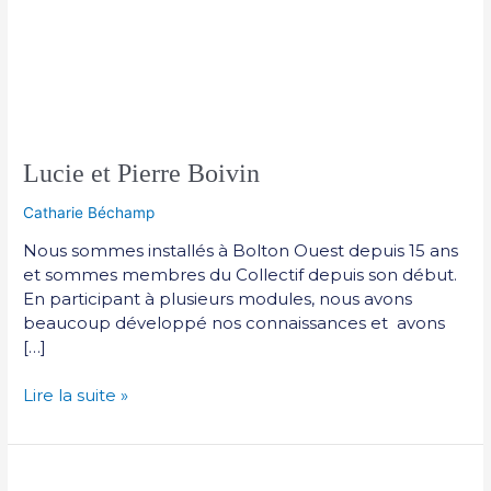
Lucie et Pierre Boivin
Catharie Béchamp
Nous sommes installés à Bolton Ouest depuis 15 ans
et sommes membres du Collectif depuis son début.
En participant à plusieurs modules, nous avons
beaucoup développé nos connaissances et avons
[…]
Lire la suite »
Nancy