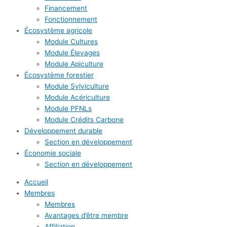
Financement
Fonctionnement
Écosystème agricole
Module Cultures
Module Élevages
Module Apiculture
Écosystème forestier
Module Sylviculture
Module Acériculture
Module PFNLs
Module Crédits Carbone
Développement durable
Section en développement
Économie sociale
Section en développement
Accueil
Membres
Membres
Avantages d’être membre
Affiliation