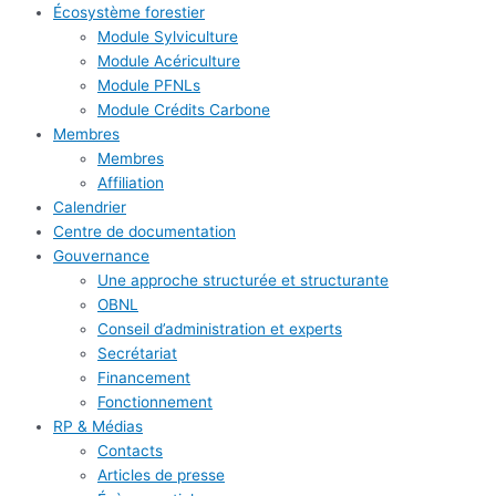
Écosystème forestier
Module Sylviculture
Module Acériculture
Module PFNLs
Module Crédits Carbone
Membres
Membres
Affiliation
Calendrier
Centre de documentation
Gouvernance
Une approche structurée et structurante
OBNL
Conseil d’administration et experts
Secrétariat
Financement
Fonctionnement
RP & Médias
Contacts
Articles de presse