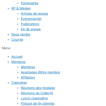
Partenaires
RP & Médias
Articles de presse
Évènementiel
Publications
Kit de presse
Nous joindre
Courriel
Menu
Accueil
Membres
Membres
Avantages d’être membre
Affiliation
Calendrier
Réunions des modules
Réunions du Collectif
Lunch champêtre
Potluck de fin d’année