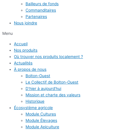
Bailleurs de fonds
Commanditaires
Partenaires
Nous joindre
Menu
Accueil
Nos produits
Où trouver nos produits localement ?
Actualités
À propos de nous
Bolton-Ouest
Le Collectif de Bolton-Ouest
D’hier à aujourd’hui
Mission et charte des valeurs
Historique
Écosystème agricole
Module Cultures
Module Élevages
Module Apiculture