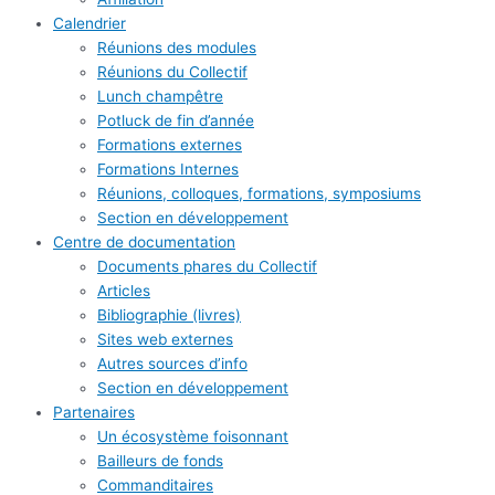
Calendrier
Réunions des modules
Réunions du Collectif
Lunch champêtre
Potluck de fin d’année
Formations externes
Formations Internes
Réunions, colloques, formations, symposiums
Section en développement
Centre de documentation
Documents phares du Collectif
Articles
Bibliographie (livres)
Sites web externes
Autres sources d’info
Section en développement
Partenaires
Un écosystème foisonnant
Bailleurs de fonds
Commanditaires