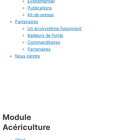
Évènementiel
Publications
Kit de presse
Partenaires
Un écosystème foisonnant
Bailleurs de fonds
Commanditaires
Partenaires
Nous joindre
Module
Acériculture