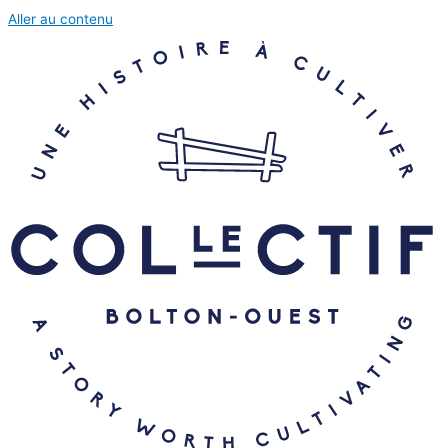
Aller au contenu