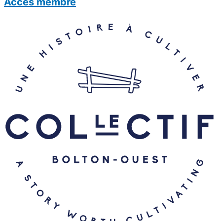
Accès membre