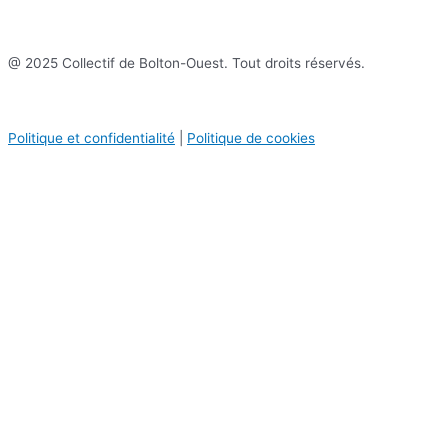
@ 2025 Collectif de Bolton-Ouest. Tout droits réservés.
Politique et confidentialité
|
Politique de cookies