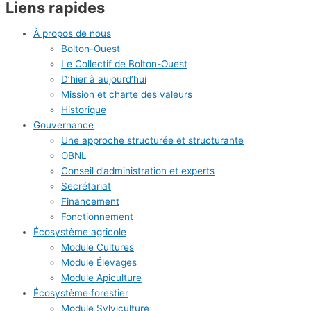
Liens rapides
À propos de nous
Bolton-Ouest
Le Collectif de Bolton-Ouest
D’hier à aujourd’hui
Mission et charte des valeurs
Historique
Gouvernance
Une approche structurée et structurante
OBNL
Conseil d’administration et experts
Secrétariat
Financement
Fonctionnement
Écosystème agricole
Module Cultures
Module Élevages
Module Apiculture
Écosystème forestier
Module Sylviculture