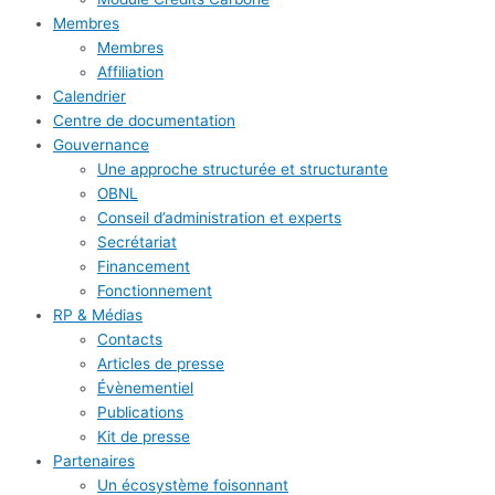
Membres
Membres
Affiliation
Calendrier
Centre de documentation
Gouvernance
Une approche structurée et structurante
OBNL
Conseil d’administration et experts
Secrétariat
Financement
Fonctionnement
RP & Médias
Contacts
Articles de presse
Évènementiel
Publications
Kit de presse
Partenaires
Un écosystème foisonnant