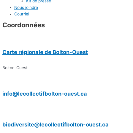
Kit de presse
Nous joindre
Courriel
Coordonnées
Carte régionale de Bolton-Ouest
Bolton-Ouest
info@lecollectifbolton-ouest.ca
biodiversite@lecollectifbolton-ouest.ca