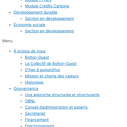
Module Crédits Carbone
Développement durable
Section en développement
Économie sociale
Section en développement
Menu
À propos de nous
Bolton-Ouest
Le Collectif de Bolton-Ouest
D’hier à aujourd’hui
Mission et charte des valeurs
Historique
Gouvernance
Une approche structurée et structurante
OBNL
Conseil d’administration et experts
Secrétariat
Financement
Fonctionnement