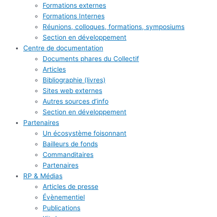
Formations externes
Formations Internes
Réunions, colloques, formations, symposiums
Section en développement
Centre de documentation
Documents phares du Collectif
Articles
Bibliographie (livres)
Sites web externes
Autres sources d’info
Section en développement
Partenaires
Un écosystème foisonnant
Bailleurs de fonds
Commanditaires
Partenaires
RP & Médias
Articles de presse
Évènementiel
Publications