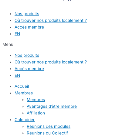
Nos produits
Où trouver nos produits localement ?
Accès membre
EN
Menu
Nos produits
Où trouver nos produits localement ?
Accès membre
EN
Accueil
Membres
Membres
Avantages d’être membre
Affiliation
Calendrier
Réunions des modules
Réunions du Collectif