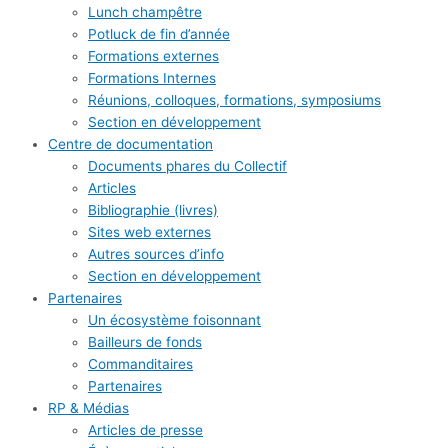
Lunch champêtre
Potluck de fin d’année
Formations externes
Formations Internes
Réunions, colloques, formations, symposiums
Section en développement
Centre de documentation
Documents phares du Collectif
Articles
Bibliographie (livres)
Sites web externes
Autres sources d’info
Section en développement
Partenaires
Un écosystème foisonnant
Bailleurs de fonds
Commanditaires
Partenaires
RP & Médias
Articles de presse