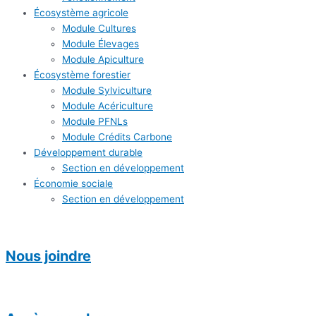
Écosystème agricole
Module Cultures
Module Élevages
Module Apiculture
Écosystème forestier
Module Sylviculture
Module Acériculture
Module PFNLs
Module Crédits Carbone
Développement durable
Section en développement
Économie sociale
Section en développement
Nous joindre