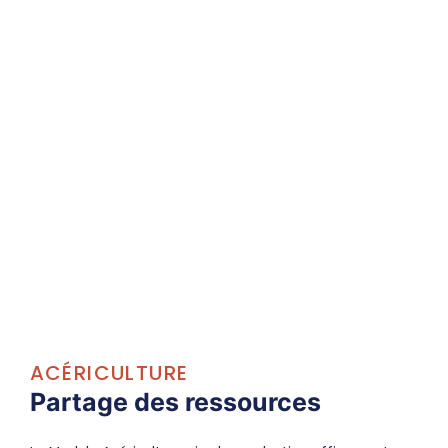
ACÉRICULTURE
Partage des ressources