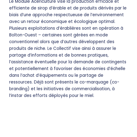
Le Module Acériculture vise la production efficace et
efficiente de sirop d’érable et de produits dérivés par le
biais d’une approche respectueuse de l’environnement
avec un retour économique et écologique optimal.
Plusieurs exploitations d’érablières sont en opération à
Bolton-Ouest – certaines sont gérées en mode
conventionnel alors que d’autres développent des
produits de niche. Le Collectif vise ainsi à assurer le
partage d’informations et de bonnes pratiques,
l’assistance éventuelle pour la demande de contingents
et potentiellement à favoriser des économies d’échelle
dans l’achat d’équipements ou le partage de
ressources. Déjà sont présents le co-marquage (co-
branding) et les initiatives de commercialisation, à
l’instar des efforts déployés pour le miel.