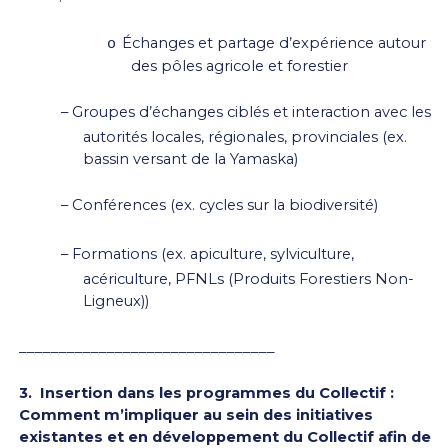
Échanges et partage d’expérience autour
o
des pôles agricole et forestier
–
Groupes d’échanges ciblés et interaction avec les
autorités locales, régionales, provinciales (ex.
bassin versant de la Yamaska)
–
Conférences (ex. cycles sur la biodiversité)
–
Formations (ex. apiculture, sylviculture,
acériculture, PFNLs (Produits Forestiers Non-
Ligneux))
________________________________
3.
Insertion dans les programmes du Collectif :
Comment m’impliquer au sein des initiatives
existantes et en développement du Collectif afin de