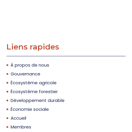
Liens rapides
À propos de nous
Gouvernance
Écosystème agricole
Écosystème forestier
Développement durable
Économie sociale
Accueil
Membres