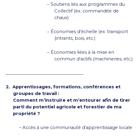
Soutiens liés aux programmes du
–
Collectif (ex. commandite de
chaux)
Économies d’échelle (ex. transport
–
(intrants, bois, etc.)
Économies liées à la mise en
–
commun d’actifs (machineries, etc.)
________________________________
2.
Apprentissages, formations, conférences et
groupes de travail :
Comment m’instruire et m’entourer afin de tirer
parti du potentiel agricole et forestier de ma
propriété ?
–
Accès à une communauté d’apprentissage locale
: