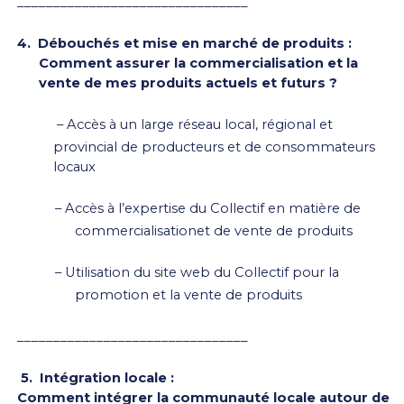
________________________________
4.
Débouchés et mise en marché de produits :
Comment assurer la commercialisation et la
vente de mes produits actuels et futurs ?
–
Accès à un large réseau local, régional et
provincial de producteurs et de consommateurs
locaux
–
Accès à l’expertise du Collectif en matière de
commercialisationet de vente de produits
–
Utilisation du site web du Collectif pour la
promotion et la vente de produits
________________________________
5.
Intégration locale :
Comment intégrer la communauté locale autour de