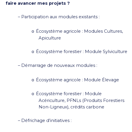
faire avancer mes
projets ?
– Participation aux modules existants :
Écosystème agricole : Modules Cultures,
o
Apiculture
Écosystème forestier : Module Sylviculture
o
–
Démarrage de nouveaux modules :
Écosystème agricole : Module Élevage
o
Écosystème forestier : Module
o
Acériculture, PFNLs (Produits Forestiers
Non-Ligneux), crédits carbone
–
Défrichage d’initiatives :