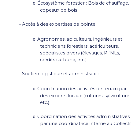
Écosystème forestier : Bois de chauffage,
o
copeaux de bois
–
Accès à des expertises de pointe :
Agronomes, apiculteurs, ingénieurs et
o
techniciens forestiers, acériculteurs,
spécialistes divers (élevages, PFNLs,
crédits carbone, etc.)
–
Soutien logistique et administratif :
Coordination des activités de terrain par
o
des experts locaux (cultures, sylviculture,
etc.)
Coordination des activités administratives
o
par une coordinatrice interne au Collectif