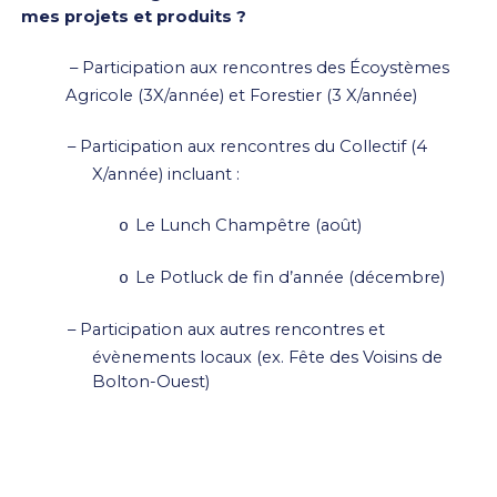
mes projets et produits ?
–
Participation aux rencontres des Écoystèmes
Agricole (3X/année) et Forestier (3 X/année)
–
Participation aux rencontres du Collectif (4
X/année) incluant :
Le Lunch Champêtre (août)
o
Le Potluck de fin d’année (décembre)
o
–
Participation aux autres rencontres et
évènements locaux (ex. Fête des Voisins de
Bolton-Ouest)