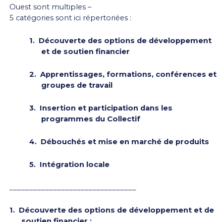
Ouest sont multiples –
5 catégories sont ici répertoriées :
1.
Découverte des options de développement
et de soutien financier
2.
Apprentissages, formations, conférences et
groupes de travail
3.
Insertion et participation dans les
programmes du Collectif
4.
Débouchés et mise en marché de produits
5.
Intégration locale
________________________________
1.
Découverte des options de développement et de
soutien financier :