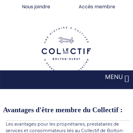
Aller
Nous joindre
Accès membre
au
contenu
MENU
Avantages d'être membre du Collectif :
Les avantages pour les propriétaires, prestataires de
services et consommateurs liés au Collectif de Bolton-