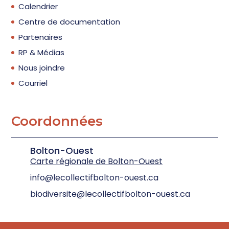
Calendrier
Centre de documentation
Partenaires
RP & Médias
Nous joindre
Courriel
Coordonnées
Bolton-Ouest
Carte régionale de Bolton-Ouest
info@lecollectifbolton-ouest.ca
biodiversite@lecollectifbolton-ouest.ca