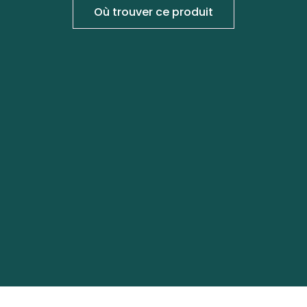
Où trouver ce produit