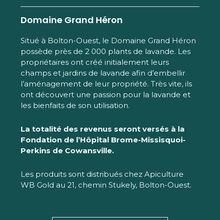
Domaine Grand Héron
Situé à Bolton-Ouest, le Domaine Grand Héron
possède près de 2 000 plants de lavande. Les
propriétaires ont créé initialement leurs
champs et jardins de lavande afin d’embellir
l’aménagement de leur propriété. Très vite, ils
ont découvert une passion pour la lavande et
les bienfaits de son utilisation.
La totalité des revenus seront versés à la
Fondation de l’Hôpital Brome-Missisquoi-
Perkins de Cowansville.
Les produits sont distribués chez Apiculture
WB Gold au 21, chemin Stukely, Bolton-Ouest.