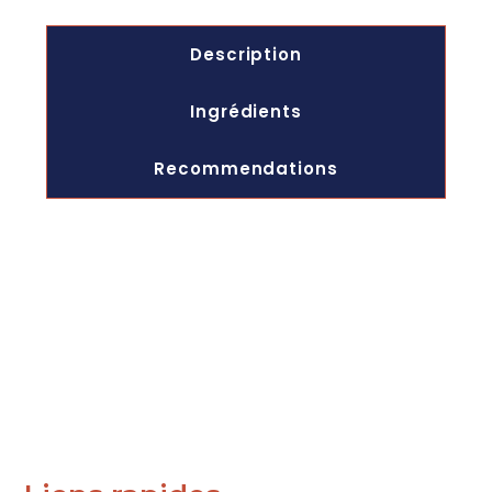
Description
Ingrédients
Recommendations