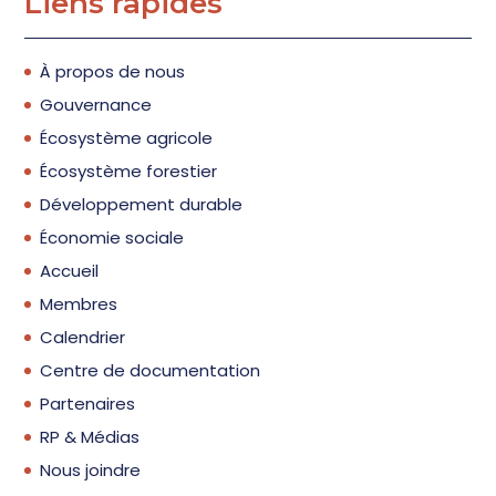
Liens rapides
À propos de nous
Gouvernance
Écosystème agricole
Écosystème forestier
Développement durable
Économie sociale
Accueil
Membres
Calendrier
Centre de documentation
Partenaires
RP & Médias
Nous joindre