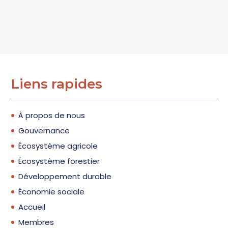
Liens rapides
À propos de nous
Gouvernance
Écosystème agricole
Écosystème forestier
Développement durable
Économie sociale
Accueil
Membres