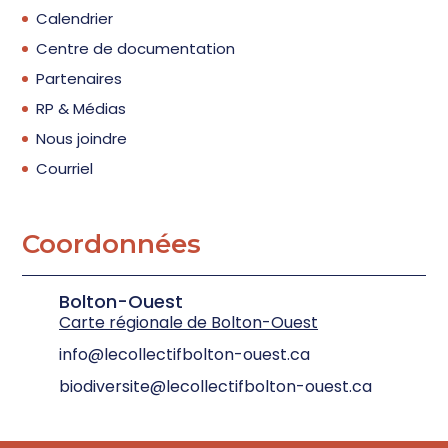
Calendrier
Centre de documentation
Partenaires
RP & Médias
Nous joindre
Courriel
Coordonnées
Bolton-Ouest
Carte régionale de Bolton-Ouest
info@lecollectifbolton-ouest.ca
biodiversite@lecollectifbolton-ouest.ca