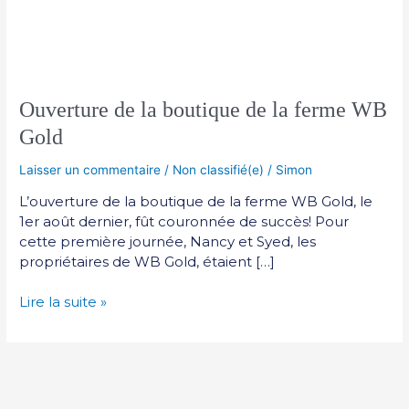
Ouverture de la boutique de la ferme WB
Gold
Laisser un commentaire
/
Non classifié(e)
/
Simon
L’ouverture de la boutique de la ferme WB Gold, le
1er août dernier, fût couronnée de succès! Pour
cette première journée, Nancy et Syed, les
propriétaires de WB Gold, étaient […]
Lire la suite »