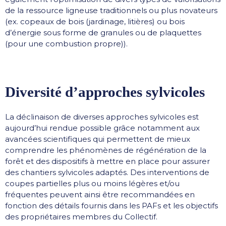
de la ressource ligneuse traditionnels ou plus novateurs
(ex. copeaux de bois (jardinage, litières) ou bois
d’énergie sous forme de granules ou de plaquettes
(pour une combustion propre)).
Diversité d’approches sylvicoles
La déclinaison de diverses approches sylvicoles est
aujourd’hui rendue possible grâce notamment aux
avancées scientifiques qui permettent de mieux
comprendre les phénomènes de régénération de la
forêt et des dispositifs à mettre en place pour assurer
des chantiers sylvicoles adaptés. Des interventions de
coupes partielles plus ou moins légères et/ou
fréquentes peuvent ainsi être recommandées en
fonction des détails fournis dans les PAFs et les objectifs
des propriétaires membres du Collectif.