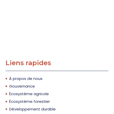
Liens rapides
À propos de nous
Gouvernance
Écosystème agricole
Écosystème forestier
Développement durable