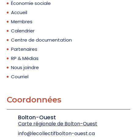
Économie sociale
Accueil
Membres
Calendrier
Centre de documentation
Partenaires
RP & Médias
Nous joindre
Courriel
Coordonnées
Bolton-Ouest
Carte régionale de Bolton-Ouest
info@lecollectifbolton-ouest.ca