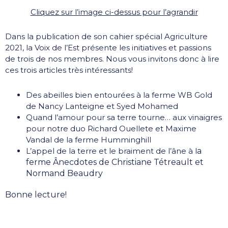
Cliquez sur l’image ci-dessus pour l’agrandir
Dans la publication de son cahier spécial Agriculture
2021, la Voix de l’Est présente les initiatives et passions
de trois de nos membres. Nous vous invitons donc à lire
ces trois articles très intéressants!
Des abeilles bien entourées à la ferme WB Gold
de Nancy Lanteigne et Syed Mohamed
Quand l’amour pour sa terre tourne… aux vinaigres
pour notre duo Richard Ouellete et Maxime
Vandal de la ferme Humminghill
L’appel de la terre et le braiment de l’âne à l
a
ferme Ânecdotes de Christiane Tétreault et
Normand Beaudry
Bonne lecture!