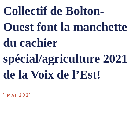
Collectif de Bolton-
Ouest font la manchette
du cachier
spécial/agriculture 2021
de la Voix de l’Est!
1 MAI 2021