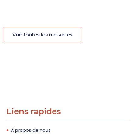
Voir toutes les nouvelles
Liens rapides
À propos de nous