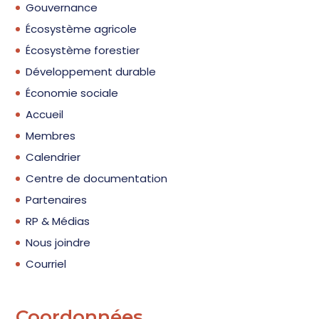
Gouvernance
Écosystème agricole
Écosystème forestier
Développement durable
Économie sociale
Accueil
Membres
Calendrier
Centre de documentation
Partenaires
RP & Médias
Nous joindre
Courriel
Coordonnées